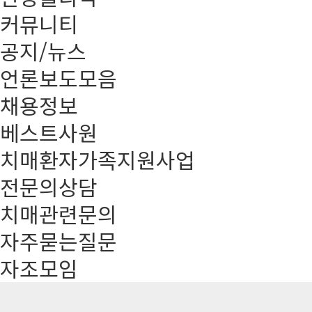
커뮤니티
공지/뉴스
언론보도모음
채용정보
베스트사원
치매환자가족지원사업
전문의상담
치매관련문의
자주묻는질문
자조모임