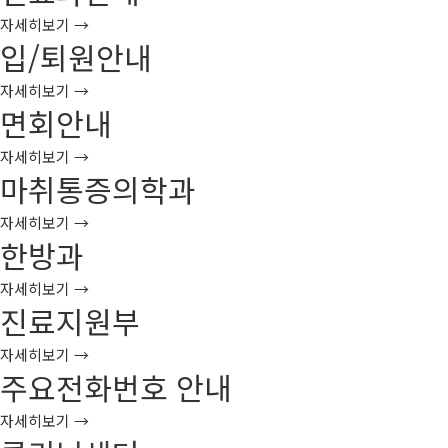
자세히보기 →
입/퇴원안내
자세히보기 →
면회안내
자세히보기 →
마취통증의학과
자세히보기 →
한방과
자세히보기 →
진료지원부
자세히보기 →
주요전화번호 안내
자세히보기 →