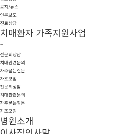
공지/뉴스
언론보도
진료상담
치매환자 가족지원사업
-
전문의상담
치매관련문의
자주묻는질문
자조모임
전문의상담
치매관련문의
자주묻는질문
자조모임
병원소개
이사장인사말