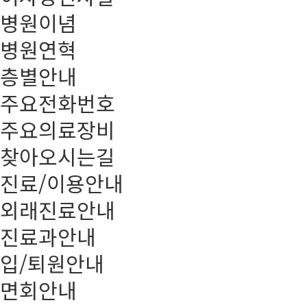
병원이념
병원연혁
층별안내
주요전화번호
주요의료장비
찾아오시는길
진료/이용안내
외래진료안내
진료과안내
입/퇴원안내
면회안내